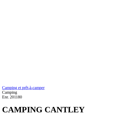
Camping et prêt-à-camper
Camping
Enr.
201180
CAMPING CANTLEY