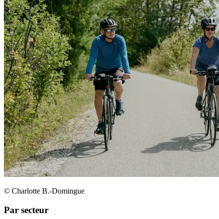
© Charlotte B.-Domingue
Par secteur