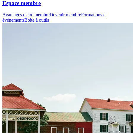
Espace membre
Avantages d'être membre
Devenir membre
Formations et
événements
Boîte à outils