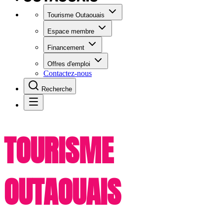
Tourisme Outaouais
Espace membre
Financement
Offres d'emploi
Contactez-nous
Recherche
TOURISME
OUTAOUAIS