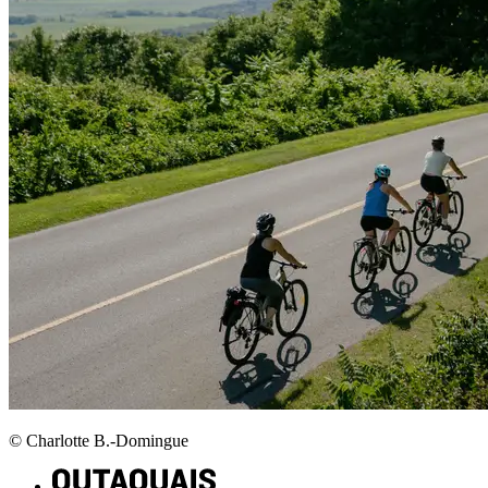
© Charlotte B.-Domingue