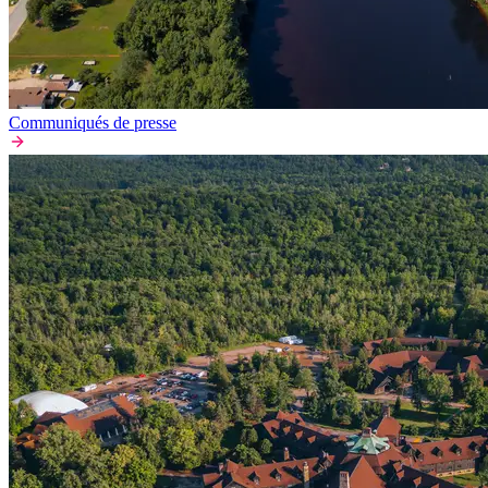
Communiqués de presse