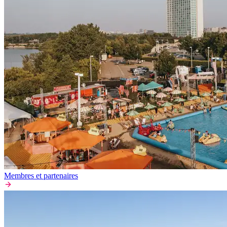
Membres et partenaires