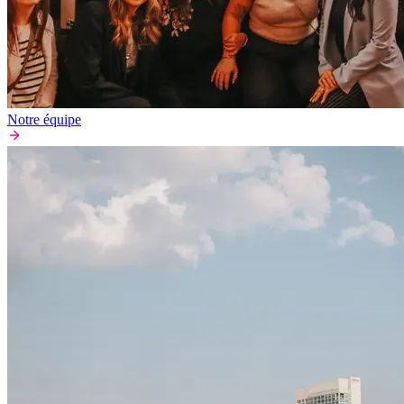
Notre équipe