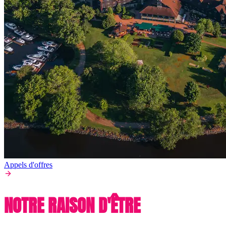
Appels d'offres
NOTRE RAISON D'ÊTRE