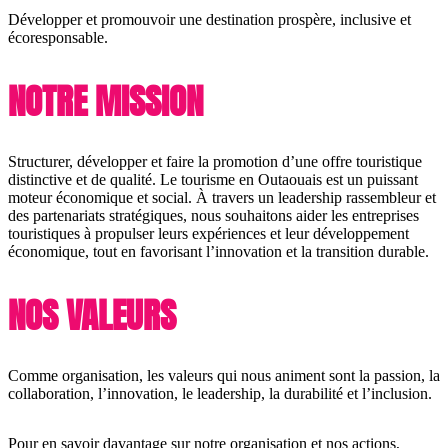
Développer et promouvoir une destination prospère, inclusive et
écoresponsable.
NOTRE MISSION
Structurer, développer et faire la promotion d’une offre touristique
distinctive et de qualité. Le tourisme en Outaouais est un puissant
moteur économique et social. À travers un leadership rassembleur et
des partenariats stratégiques, nous souhaitons aider les entreprises
touristiques à propulser leurs expériences et leur développement
économique, tout en favorisant l’innovation et la transition durable.
NOS VALEURS
Comme organisation, les valeurs qui nous animent sont la passion, la
collaboration, l’innovation, le leadership, la durabilité et l’inclusion.
Pour en savoir davantage sur notre organisation et nos actions,