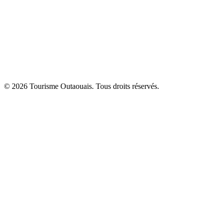
© 2026 Tourisme Outaouais. Tous droits réservés.