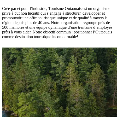
Créé par et pour l’industrie, Tourisme Outaouais est un organisme
privé à but non lucratif qui s’engage à structurer, développer et
promouvoir une offre touristique unique et de qualité à travers la
région depuis plus de 40 ans. Notre organisation regroupe près de
500 membres et une équipe dynamique d’une trentaine d’employés
prêts à vous aider. Notre objectif commun : positionner l’Outaouais
comme destination touristique incontournable!