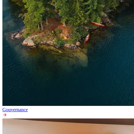
Gouvernance