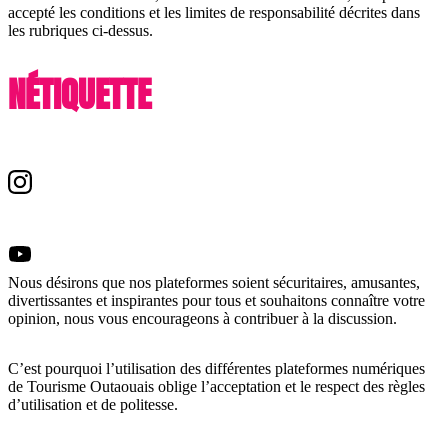
accepté les conditions et les limites de responsabilité décrites dans
les rubriques ci-dessus.
NÉTIQUETTE
Nous désirons que nos plateformes soient sécuritaires, amusantes,
divertissantes et inspirantes pour tous et souhaitons connaître votre
opinion, nous vous encourageons à contribuer à la discussion.
C’est pourquoi l’utilisation des différentes plateformes numériques
de Tourisme Outaouais oblige l’acceptation et le respect des règles
d’utilisation et de politesse.