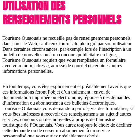
UTILISATION DES
RENSEIGNEMENTS PERSONNELS
Tourisme Outaouais ne recueille pas de renseignements personnels
dans son site Web, sauf ceux fournis de plein gré par son utilisateur.
Dans certaines circonstances, par exemple lors de l’inscription à un
bulletin de nouvelles ou à un concours publicitaire en ligne,
Tourisme Outaouais requiert que vous remplissiez un formulaire
avec votre nom, adresse, adresse de courriel et certaines autres
informations personnelles.
En tout temps, vous êtes explicitement et préalablement avertis que
ces informations feront l’objet d’un traitement : envoi de
documentation imprimée ou électronique, réponse à des demandes
d’information ou abonnement à des bulletins électroniques.
Tourisme Outaouais vous demandera parfois, via des formulaires, si
vous êtes intéressés à recevoir des renseignements au sujet d’autres
services, concours ou des nouvelles à propos de l’industrie
touristique de l’Outaouais. Vous aurez toujours le choix de décliner
cette demande ou de cesser un abonnement à un service
personnalisé que vous auriez préalablement choisi.