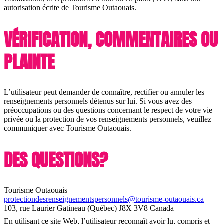
autorisation écrite de Tourisme Outaouais.
VÉRIFICATION, COMMENTAIRES OU
PLAINTE
L’utilisateur peut demander de connaître, rectifier ou annuler les
renseignements personnels détenus sur lui. Si vous avez des
préoccupations ou des questions concernant le respect de votre vie
privée ou la protection de vos renseignements personnels, veuillez
communiquer avec Tourisme Outaouais.
DES QUESTIONS?
Tourisme Outaouais
protectiondesrenseignementspersonnels@tourisme-outaouais.ca
103, rue Laurier Gatineau (Québec) J8X 3V8 Canada
En utilisant ce site Web, l’utilisateur reconnaît avoir lu, compris et