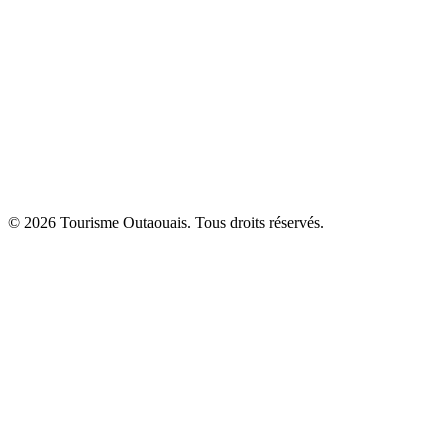
© 2026 Tourisme Outaouais. Tous droits réservés.