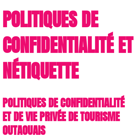
POLITIQUES DE
CONFIDENTIALITÉ ET
NÉTIQUETTE
POLITIQUES DE CONFIDENTIALITÉ
ET DE VIE PRIVÉE DE TOURISME
OUTAOUAIS