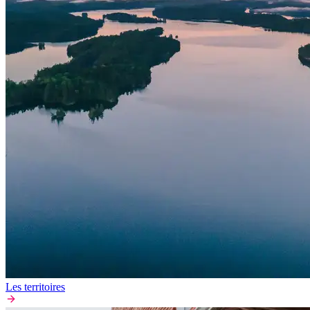
Les territoires