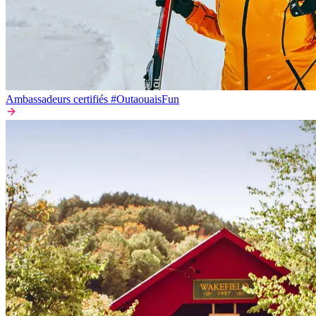
Ambassadeurs certifiés #OutaouaisFun