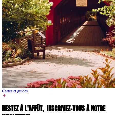
Cartes et guides
RESTEZ À L'AFFÛT,
INSCRIVEZ-VOUS À NOTRE