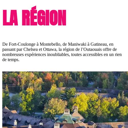
LA RÉGION
De Fort-Coulonge à Montebello, de Maniwaki à Gatineau, en
passant par Chelsea et Ottawa, la région de l’Outaouais offre de
nombreuses expériences inoubliables, toutes accessibles en un rien
de temps.