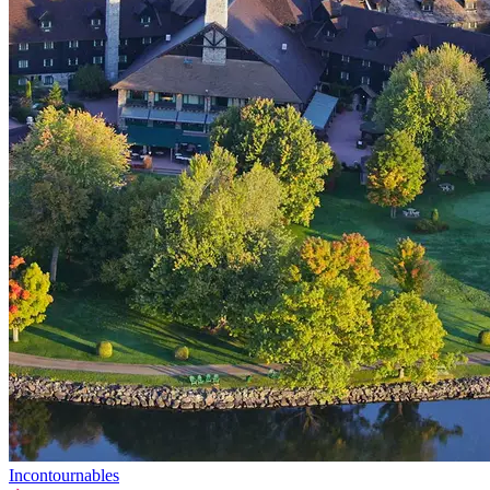
Incontournables