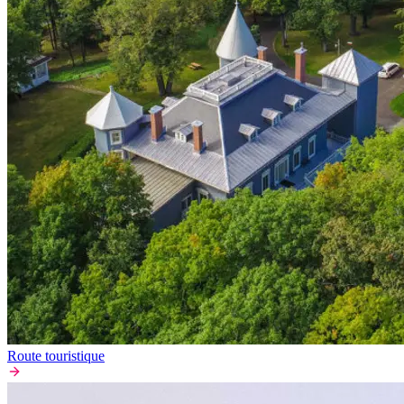
Route touristique