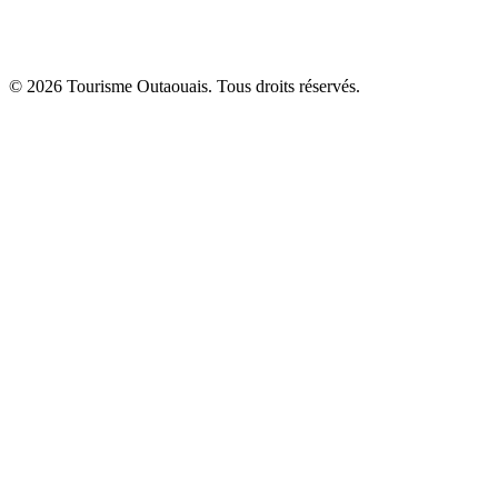
© 2026 Tourisme Outaouais. Tous droits réservés.