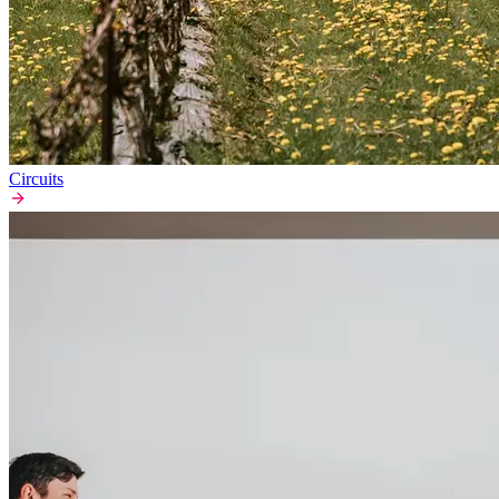
Circuits