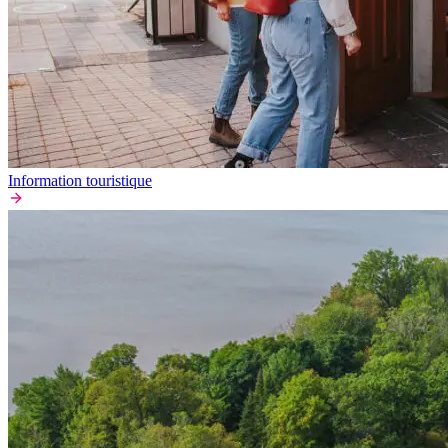
Information touristique