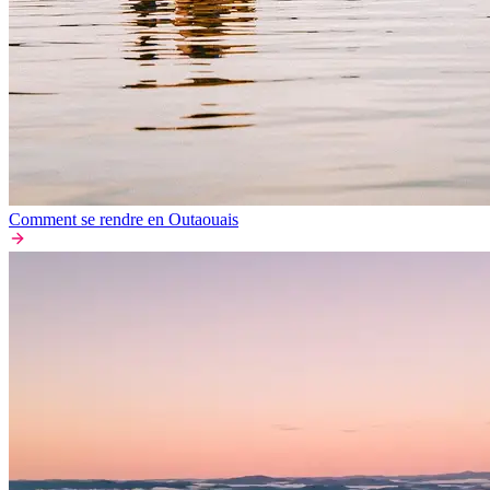
Comment se rendre en Outaouais