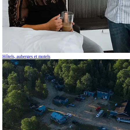
Hôtels, auberges et motels