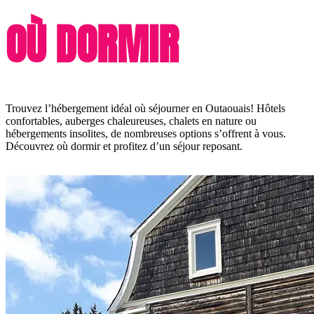
OÙ DORMIR
Trouvez l’hébergement idéal où séjourner en Outaouais! Hôtels
confortables, auberges chaleureuses, chalets en nature ou
hébergements insolites, de nombreuses options s’offrent à vous.
Découvrez où dormir et profitez d’un séjour reposant.