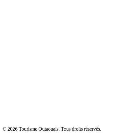
© 2026 Tourisme Outaouais. Tous droits réservés.