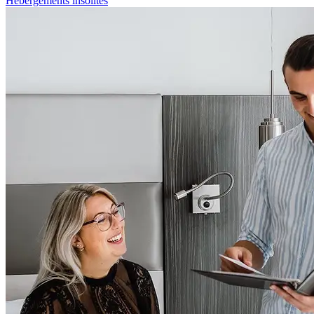
Hébergements insolites