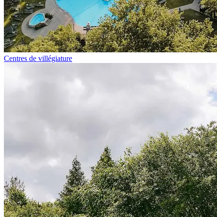
Centres de villégiature