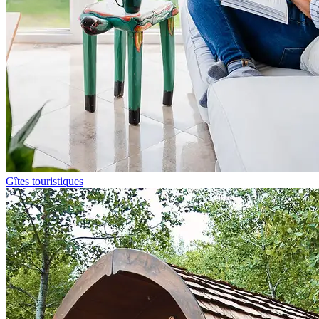
Gîtes touristiques