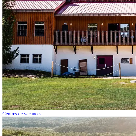
Centres de vacances