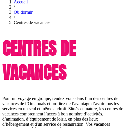
Accueil
/
Où dormir
/
Centres de vacances
CENTRES DE
VACANCES
Pour un voyage en groupe, rendez-vous dans l’un des centres de
vacances de l’Outaouais et profitez de l’avantage d’avoir tous les
services en un seul et même endroit. Situés en nature, les centres de
vacances comprennent l’accès à bon nombre d’activités,
d’animation, d’équipement de loisir, en plus des lieux
d’hébergement et d'un service de restauration. Vos vacances