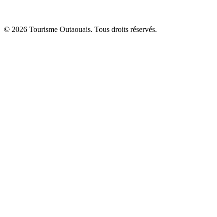
© 2026 Tourisme Outaouais. Tous droits réservés.