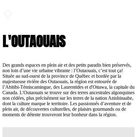
L'OUTAOUAIS
Des grands espaces en plein air et des petits paradis bien préservés,
non loin d’une vie urbaine vibrante : l’Outaouais, c’est tout ça!
Située au sud-ouest de la province de Québec et bordée par la
majestueuse rivière des Outaouais, la région est entourée de
l’Abitibi-Témiscamingue, des Laurentides et d'Ottawa, la capitale du
Canada. L'Outaouais se trouve sur des terres ancestrales algonquines
non cédées, plus précisément sur les terres de la nation Anishinaabe,
dont la culture marque le territoire. Les passionnés d’aventure et de
plein air, de découvertes culturelles, de plaisirs gourmands ou de
moments de détente trouveront leur bonheur dans la région.