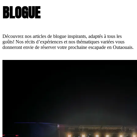
BLOGUE
Découvrez nos articles de blogue inspirants, adaptés à tous les
goûts! Nos récits d’expériences et nos thématiques variées vous
donneront envie de réserver votre prochaine escapade en Outaouais.