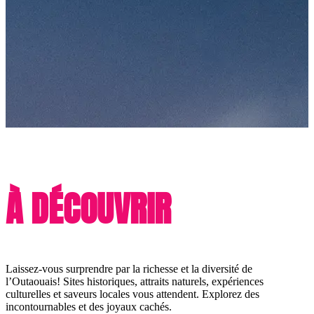
À DÉCOUVRIR
Laissez-vous surprendre par la richesse et la diversité de
l’Outaouais! Sites historiques, attraits naturels, expériences
culturelles et saveurs locales vous attendent. Explorez des
incontournables et des joyaux cachés.