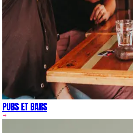
PUBS ET BARS