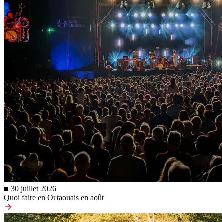
■ 30 juillet 2026
Quoi faire en Outaouais en août