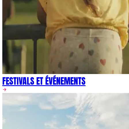
FESTIVALS ET ÉVÉNEMENTS