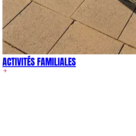
ACTIVITÉS FAMILIALES