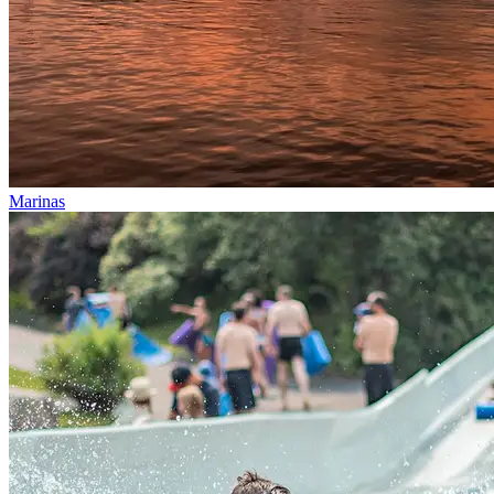
Marinas