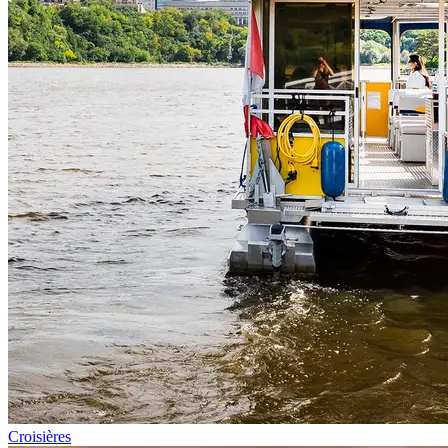
Croisières