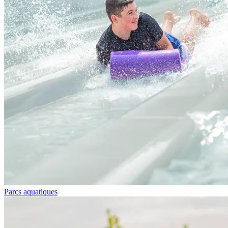
Parcs aquatiques