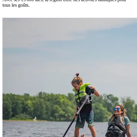
tous les goûts.