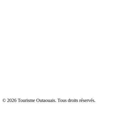
© 2026 Tourisme Outaouais. Tous droits réservés.