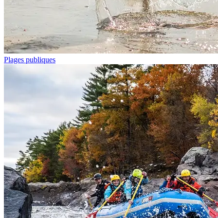
Plages publiques