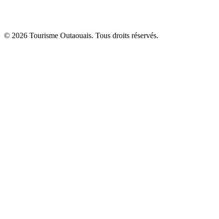
© 2026 Tourisme Outaouais. Tous droits réservés.