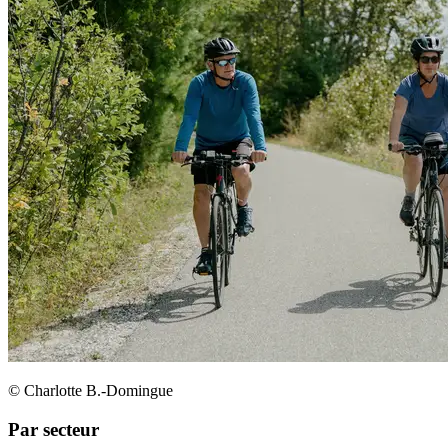
© Charlotte B.-Domingue
Par secteur