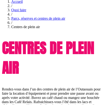
Accueil
/
Quoi faire
/
Parcs, réserves et centres de plein air
/
Centres de plein air
CENTRES DE PLEIN
AIR
Rendez-vous dans l’un des centres de plein air de l’Outaouais pour
faire la location d’équipement et pour prendre une pause avant ou
après votre activité. Buvez un café chaud ou mangez une bouchée
dans les Café Relais. Rafraichissez-vous l’été dans les lacs et