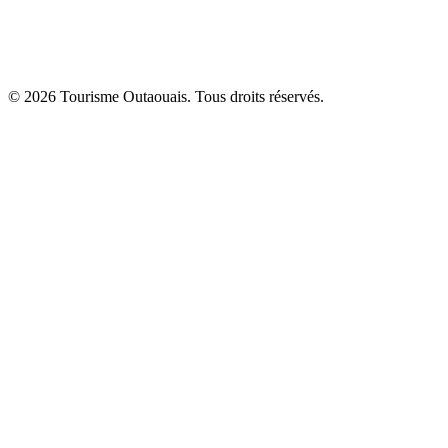
© 2026 Tourisme Outaouais. Tous droits réservés.