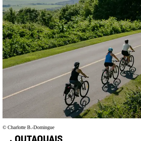
© Charlotte B.-Domingue