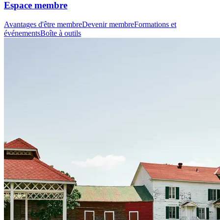
Espace membre
Avantages d'être membre
Devenir membre
Formations et
événements
Boîte à outils