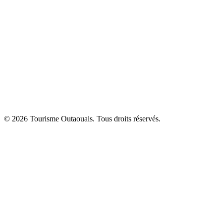
© 2026 Tourisme Outaouais. Tous droits réservés.