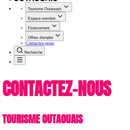
Tourisme Outaouais
Espace membre
Financement
Offres d'emploi
Contactez-nous
Recherche
CONTACTEZ-NOUS
TOURISME OUTAOUAIS