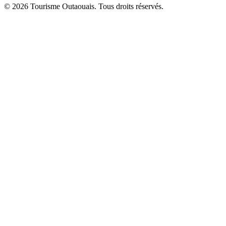
© 2026 Tourisme Outaouais. Tous droits réservés.