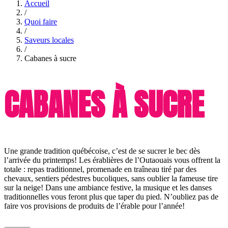
Accueil
/
Quoi faire
/
Saveurs locales
/
Cabanes à sucre
CABANES À SUCRE
Une grande tradition québécoise, c’est de se sucrer le bec dès
l’arrivée du printemps! Les érablières de l’Outaouais vous offrent la
totale : repas traditionnel, promenade en traîneau tiré par des
chevaux, sentiers pédestres bucoliques, sans oublier la fameuse tire
sur la neige! Dans une ambiance festive, la musique et les danses
traditionnelles vous feront plus que taper du pied. N’oubliez pas de
faire vos provisions de produits de l’érable pour l’année!