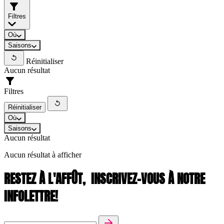
Filtres
Où
Saisons
Réinitialiser
Aucun résultat
Filtres
Réinitialiser
Où
Saisons
Aucun résultat
Aucun résultat à afficher
RESTEZ À L'AFFÛT,
INSCRIVEZ-VOUS À NOTRE
INFOLETTRE!