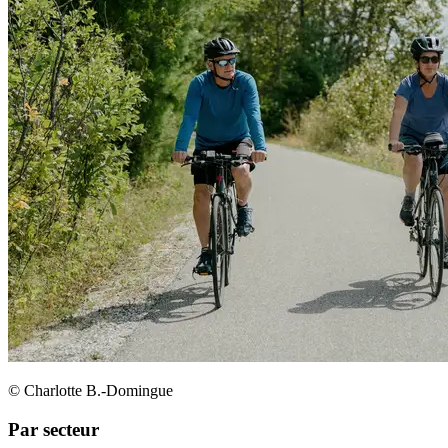
© Charlotte B.-Domingue
Par secteur