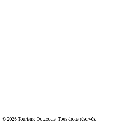
© 2026 Tourisme Outaouais. Tous droits réservés.