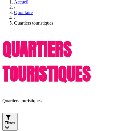
Accueil
/
Quoi faire
/
Quartiers touristiques
QUARTIERS
TOURISTIQUES
Quartiers touristiques
Filtres