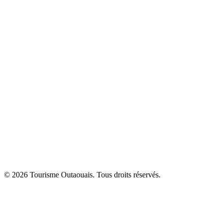
© 2026 Tourisme Outaouais. Tous droits réservés.