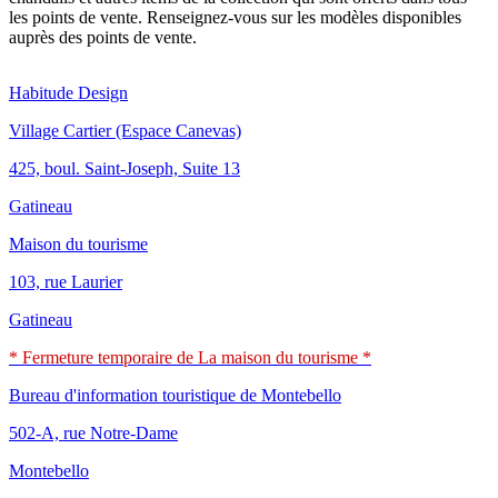
les points de vente. Renseignez-vous sur les modèles disponibles
auprès des points de vente.
Habitude Design
Village Cartier (Espace Canevas)
425, boul. Saint-Joseph, Suite 13
Gatineau
Maison du tourisme
103, rue Laurier
Gatineau
* Fermeture temporaire de La maison du tourisme *
Bureau d'information touristique de Montebello
502-A, rue Notre-Dame
Montebello