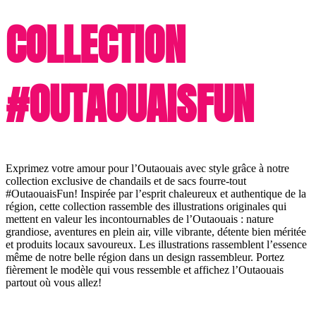
COLLECTION
#OUTAOUAISFUN
Exprimez votre amour pour l’Outaouais avec style grâce à notre
collection exclusive de chandails et de sacs fourre-tout
#OutaouaisFun! Inspirée par l’esprit chaleureux et authentique de la
région, cette collection rassemble des illustrations originales qui
mettent en valeur les incontournables de l’Outaouais : nature
grandiose, aventures en plein air, ville vibrante, détente bien méritée
et produits locaux savoureux. Les illustrations rassemblent l’essence
même de notre belle région dans un design rassembleur. Portez
fièrement le modèle qui vous ressemble et affichez l’Outaouais
partout où vous allez!