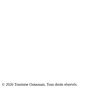
© 2026 Tourisme Outaouais. Tous droits réservés.