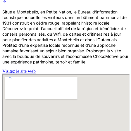
Situé à Montebello, en Petite Nation, le Bureau d’information
touristique accueille les visiteurs dans un bâtiment patrimonial de
1931 construit en cèdre rouge, rappelant l’histoire locale.
Découvrez le point d’accueil officiel de la région et bénéficiez de
conseils personnalisés, du Wifi, de cartes et d’itinéraires à jour
pour planifier des activités à Montebello et dans l’Outaouais.
Profitez d’une expertise locale reconnue et d’une approche
humaine favorisant un séjour bien organisé. Prolongez la visite
avec la boutique de souvenirs et l’économusée ChocoMotive pour
une expérience patrimoine, terroir et famille.
Visitez le site web