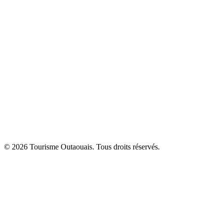
© 2026 Tourisme Outaouais. Tous droits réservés.