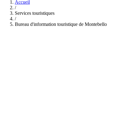
Accueil
/
Services touristiques
/
Bureau d'information touristique de Montebello