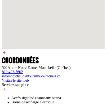
COORDONNÉES
502A, rue Notre-Dame, Montebello (Québec)
819 423-5602
infomontebello@tourisme-outaouais.ca
Visitez le site web
Services sur place
Accès signalisé (panneaux bleus)
Borne de recharge électrique