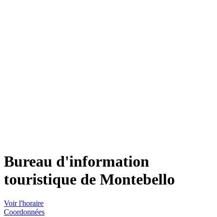
Bureau d'information
touristique de Montebello
Voir l'horaire
Coordonnées