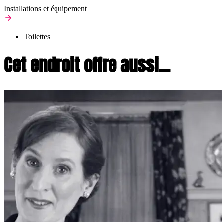
Installations et équipement
Toilettes
Cet endroit offre aussi...