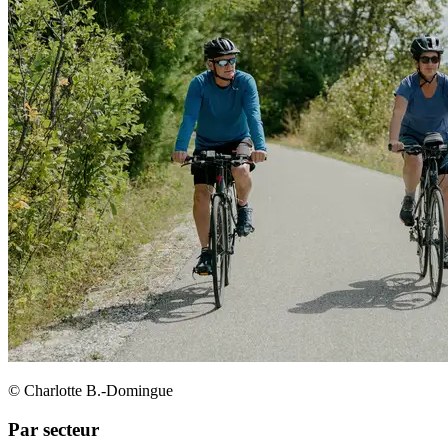
© Charlotte B.-Domingue
Par secteur