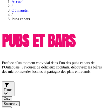
Accueil
/
Où manger
/
Pubs et bars
PUBS ET BARS
Profitez d’un moment convivial dans l’un des pubs et bars de
l’Outaouais. Savourez de délicieux cocktails, découvrez les bières
des microbrasseries locales et partagez des plats entre amis.
Filtres
Où
Saisons