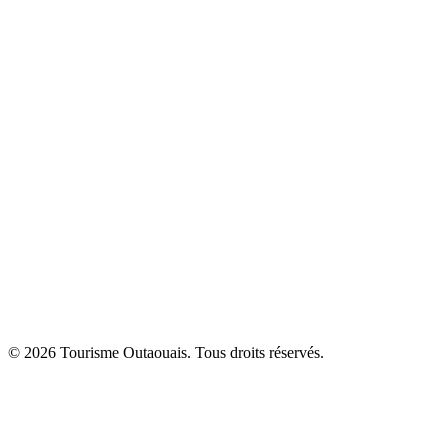
© 2026 Tourisme Outaouais. Tous droits réservés.