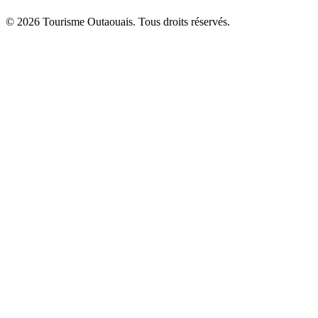
© 2026 Tourisme Outaouais. Tous droits réservés.