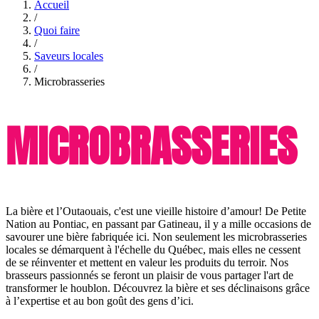
Accueil
/
Quoi faire
/
Saveurs locales
/
Microbrasseries
MICROBRASSERIES
La bière et l’Outaouais, c'est une vieille histoire d’amour! De Petite
Nation au Pontiac, en passant par Gatineau, il y a mille occasions de
savourer une bière fabriquée ici. Non seulement les microbrasseries
locales se démarquent à l'échelle du Québec, mais elles ne cessent
de se réinventer et mettent en valeur les produits du terroir. Nos
brasseurs passionnés se feront un plaisir de vous partager l'art de
transformer le houblon. Découvrez la bière et ses déclinaisons grâce
à l’expertise et au bon goût des gens d’ici.