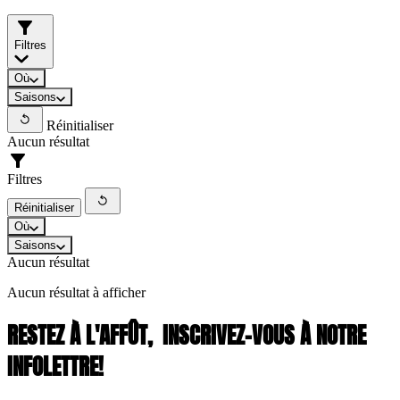
Filtres
Où
Saisons
Réinitialiser
Aucun résultat
Filtres
Réinitialiser
Où
Saisons
Aucun résultat
Aucun résultat à afficher
RESTEZ À L'AFFÛT,
INSCRIVEZ-VOUS À NOTRE
INFOLETTRE!