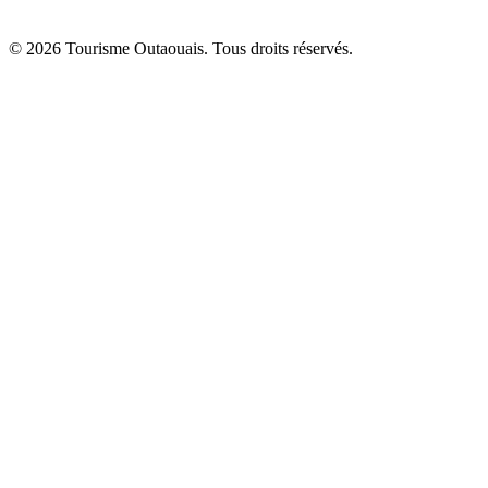
© 2026 Tourisme Outaouais. Tous droits réservés.