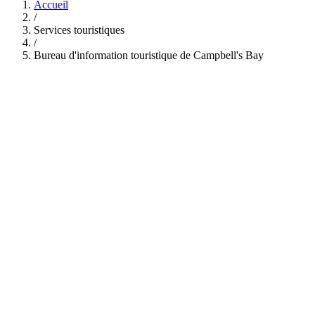
Accueil
/
Services touristiques
/
Bureau d'information touristique de Campbell's Bay