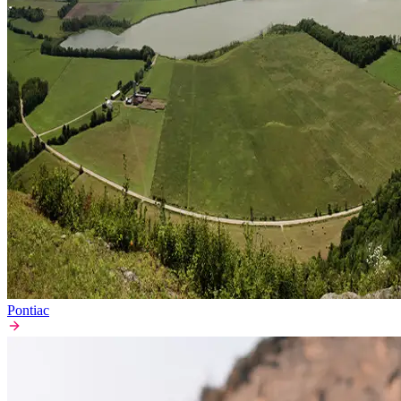
Pontiac