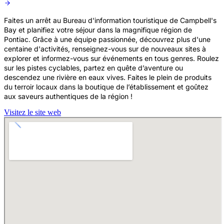
Faites un arrêt au Bureau d'information touristique de Campbell's
Bay et planifiez votre séjour dans la magnifique région de
Pontiac. Grâce à une équipe passionnée, découvrez plus d'une
centaine d'activités, renseignez-vous sur de nouveaux sites à
explorer et informez-vous sur événements en tous genres. Roulez
sur les pistes cyclables, partez en quête d’aventure ou
descendez une rivière en eaux vives. Faites le plein de produits
du terroir locaux dans la boutique de l’établissement et goûtez
aux saveurs authentiques de la région !
Visitez le site web