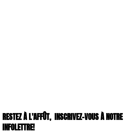
RESTEZ À L'AFFÛT,
INSCRIVEZ-VOUS À NOTRE
INFOLETTRE!