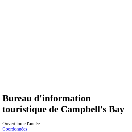
Bureau d'information
touristique de Campbell's Bay
Ouvert toute l'année
Coordonnées