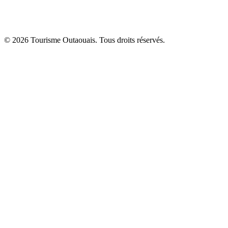
© 2026 Tourisme Outaouais. Tous droits réservés.