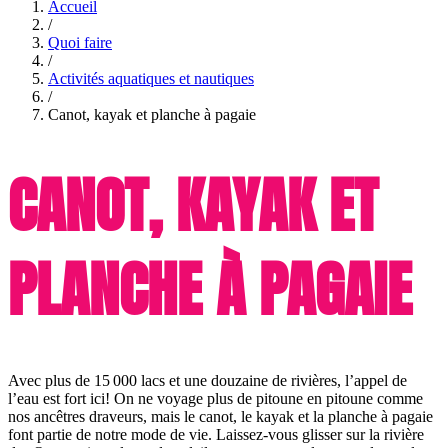
Accueil
/
Quoi faire
/
Activités aquatiques et nautiques
/
Canot, kayak et planche à pagaie
CANOT, KAYAK ET
PLANCHE À PAGAIE
Avec plus de 15 000 lacs et une douzaine de rivières, l’appel de
l’eau est fort ici! On ne voyage plus de pitoune en pitoune comme
nos ancêtres draveurs, mais le canot, le kayak et la planche à pagaie
font partie de notre mode de vie. Laissez-vous glisser sur la rivière