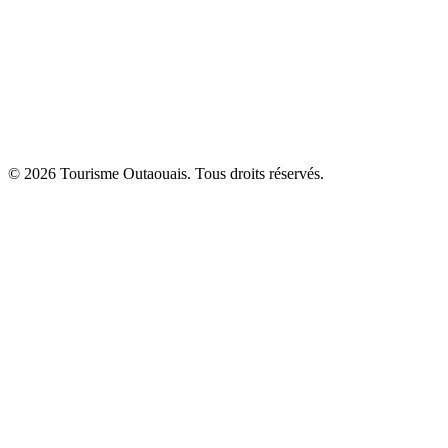
© 2026 Tourisme Outaouais. Tous droits réservés.