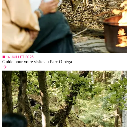
■ 14 JUILLET 2026
Guide pour votre visite au Parc Oméga