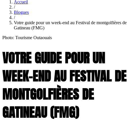
Accueil
/
Blogues
/
Votre guide pour un week-end au Festival de montgolfières de
Gatineau (FMG)
Photo: Tourisme Outaouais
VOTRE GUIDE POUR UN
WEEK-END AU FESTIVAL DE
MONTGOLFIÈRES DE
GATINEAU (FMG)