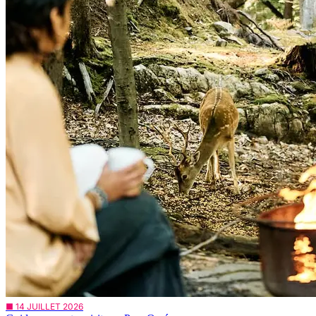
■ 14 JUILLET 2026