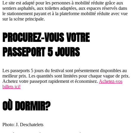
Le site est adapté pour les personnes à mobilité réduite grâce aux
sentiers asphaltés, aux toilettes adaptées, aux espaces réservés dans
le stationnement payant et à la plateforme mobilité réduite avec vue
sur la scène principale.
PROCUREZ-VOUS VOTRE
PASSEPORT 5 JOURS
Les passeports 5 jours du festival sont présentement disponibles au
meilleur prix. Les quantités sont limitées pour chaque vague de prix.
Achetez votre passeport rapidement et économisez.
Achetez-vos
billets ici!
OÙ DORMIR?
Photo: J. Deschatelets