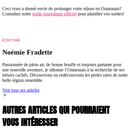
Ceci vous a donné envie de prolonger votre séjour en Outaouais?
Consultez notre
guide touristique officiel
pour planifier vos sorties!
ÉCRIT PAR
Noémie Fradette
Passionnée de plein air, de bonne bouffe et toujours partante pour
une nouvelle aventure, je sillonne l’Outaouais à la recherche de ses
trésors cachés. Découvrons ou redécouvrons les perles rares de notre
belle région ensemble.
Voir tous ses articles
AUTRES ARTICLES QUI POURRAIENT
VOUS INTÉRESSER