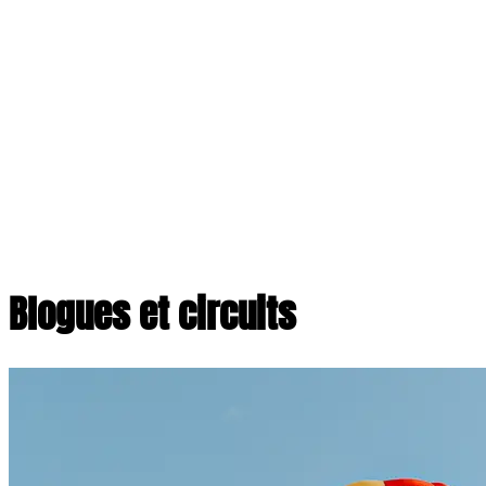
Blogues et circuits