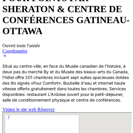
SHERATON & CENTRE DE
CONFÉRENCES GATINEAU-
OTTAWA
Ouvert toute l'année
Coordonnées
Situé au centre-ville, en face du Musée canadien de l'histoire, à
deux pas du marché By et du Musée des beaux-arts du Canada,
l’hôtel offre 201 chambres incluant sept suites spacieuses dotées
des lits signés «Four Comfort». Bouteille d'eau et Internet haute
vitesse offerts gratuitement dans toutes les chambres. Services
disponibles: restaurant L'Ardoise ouvert pour le petit-déjeuner,
salle de conditionnement physique et centre de conférences.
Visitez le site web
Réservez