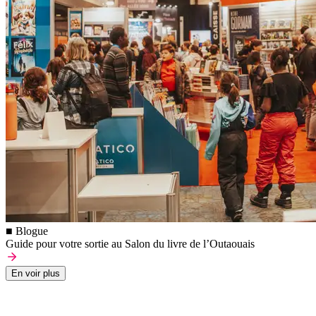
■ Blogue
Guide pour votre sortie au Salon du livre de l’Outaouais
En voir plus