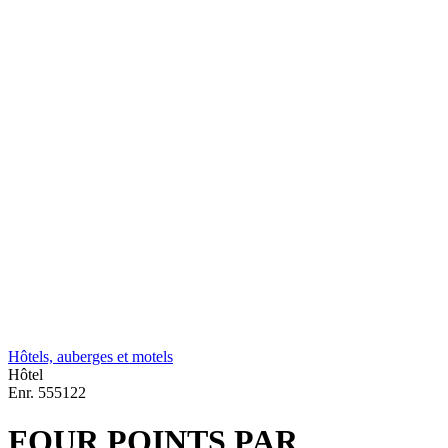
Hôtels, auberges et motels
Hôtel
Enr.
555122
FOUR POINTS PAR