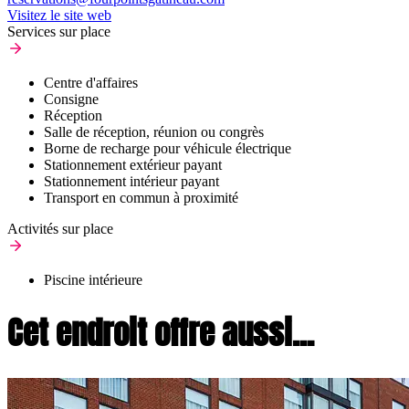
Visitez le site web
Services sur place
Centre d'affaires
Consigne
Réception
Salle de réception, réunion ou congrès
Borne de recharge pour véhicule électrique
Stationnement extérieur payant
Stationnement intérieur payant
Transport en commun à proximité
Activités sur place
Piscine intérieure
Cet endroit offre aussi...