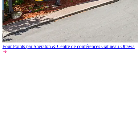
Four Points par Sheraton & Centre de conférences Gatineau-Ottawa