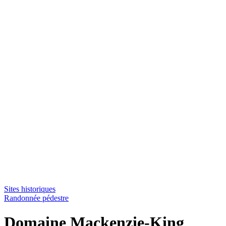
Sites historiques
Randonnée pédestre
Domaine Mackenzie-King