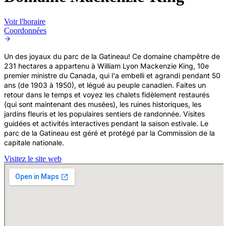
Voir l'horaire
Coordonnées
Un des joyaux du parc de la Gatineau! Ce domaine champêtre de
231 hectares a appartenu à William Lyon Mackenzie King, 10e
premier ministre du Canada, qui l'a embelli et agrandi pendant 50
ans (de 1903 à 1950), et légué au peuple canadien. Faites un
retour dans le temps et voyez les chalets fidèlement restaurés
(qui sont maintenant des musées), les ruines historiques, les
jardins fleuris et les populaires sentiers de randonnée. Visites
guidées et activités interactives pendant la saison estivale. Le
parc de la Gatineau est géré et protégé par la Commission de la
capitale nationale.
Visitez le site web