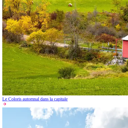
Le Coloris automnal dans la capitale