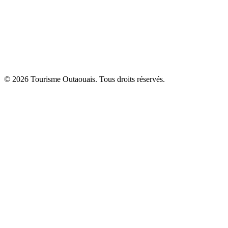
© 2026 Tourisme Outaouais. Tous droits réservés.