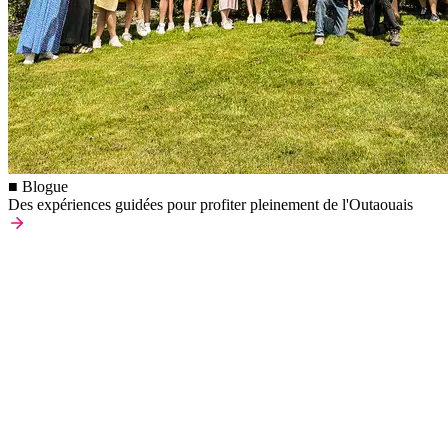
■ Blogue
Des expériences guidées pour profiter pleinement de l'Outaouais