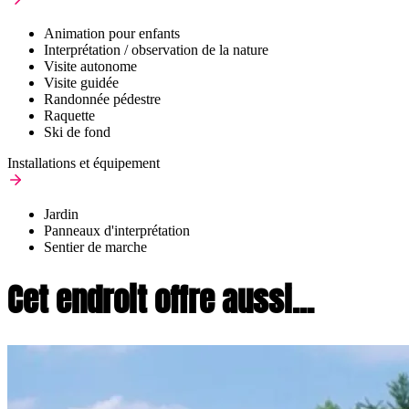
Animation pour enfants
Interprétation / observation de la nature
Visite autonome
Visite guidée
Randonnée pédestre
Raquette
Ski de fond
Installations et équipement
Jardin
Panneaux d'interprétation
Sentier de marche
Cet endroit offre aussi...