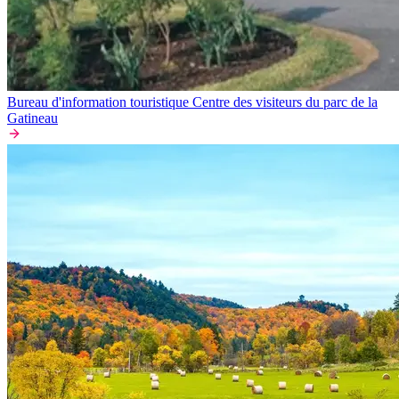
Bureau d'information touristique Centre des visiteurs du parc de la
Gatineau