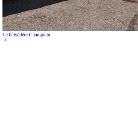
Le belvédère Champlain