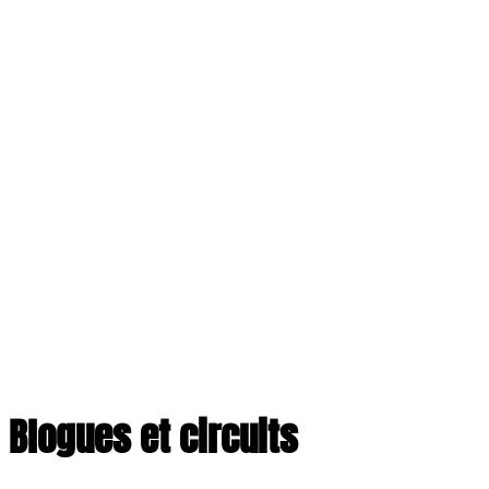
Blogues et circuits