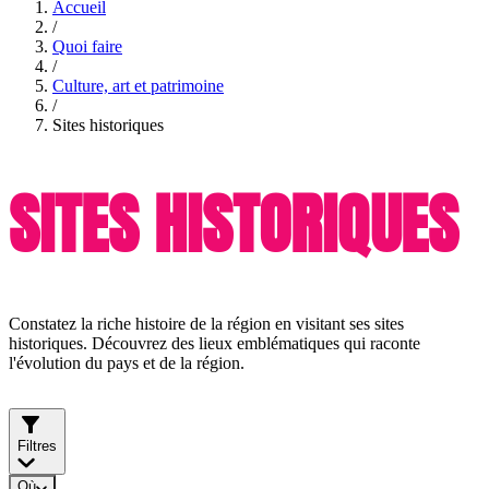
Accueil
/
Quoi faire
/
Culture, art et patrimoine
/
Sites historiques
SITES HISTORIQUES
Constatez la riche histoire de la région en visitant ses sites
historiques. Découvrez des lieux emblématiques qui raconte
l'évolution du pays et de la région.
Filtres
Où