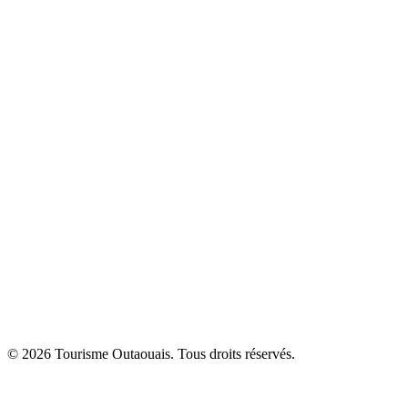
© 2026 Tourisme Outaouais. Tous droits réservés.