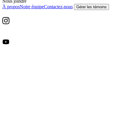
Nous joindre
À propos
Notre équipe
Contactez-nous
Gérer les témoins