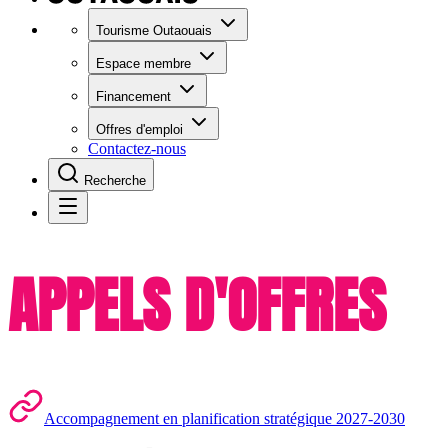
Tourisme Outaouais
Espace membre
Financement
Offres d'emploi
Contactez-nous
Recherche
APPELS D'OFFRES
Accompagnement en planification stratégique 2027-2030