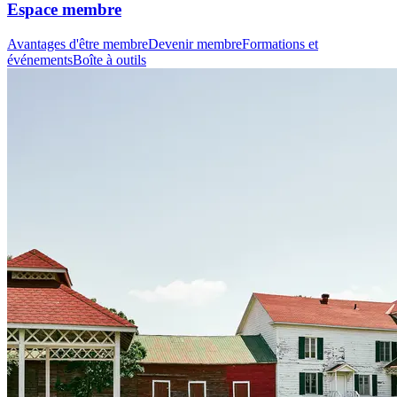
Espace membre
Avantages d'être membre
Devenir membre
Formations et
événements
Boîte à outils