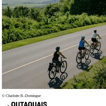
© Charlotte B.-Domingue