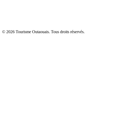
© 2026 Tourisme Outaouais. Tous droits réservés.