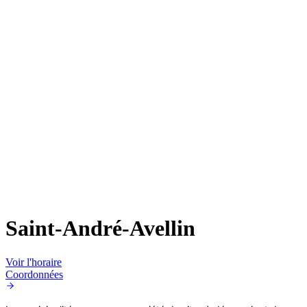
Saint-André-Avellin
Voir l'horaire
Coordonnées