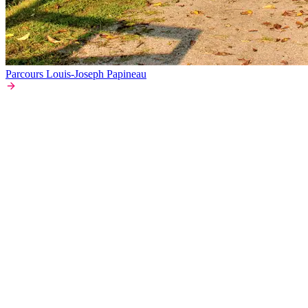
Parcours Louis-Joseph Papineau