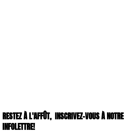
RESTEZ À L'AFFÛT,
INSCRIVEZ-VOUS À NOTRE
INFOLETTRE!