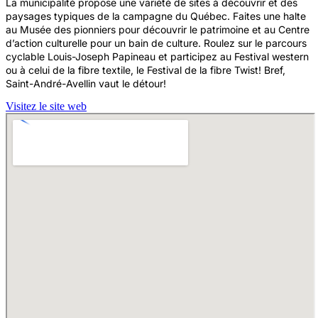
La municipalité propose une variété de sites à découvrir et des
paysages typiques de la campagne du Québec. Faites une halte
au Musée des pionniers pour découvrir le patrimoine et au Centre
d’action culturelle pour un bain de culture. Roulez sur le parcours
cyclable Louis-Joseph Papineau et participez au Festival western
ou à celui de la fibre textile, le Festival de la fibre Twist! Bref,
Saint-André-Avellin vaut le détour!
Visitez le site web