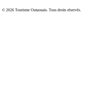
© 2026 Tourisme Outaouais. Tous droits réservés.