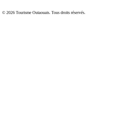
© 2026 Tourisme Outaouais. Tous droits réservés.