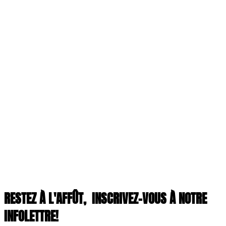
RESTEZ À L'AFFÛT,
INSCRIVEZ-VOUS À NOTRE
INFOLETTRE!