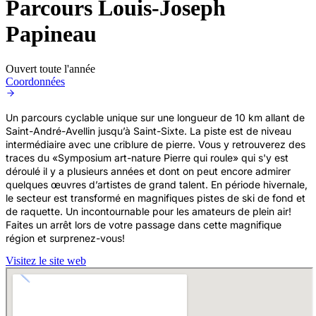
Parcours Louis-Joseph
Papineau
Ouvert toute l'année
Coordonnées
Un parcours cyclable unique sur une longueur de 10 km allant de
Saint-André-Avellin jusqu’à Saint-Sixte. La piste est de niveau
intermédiaire avec une criblure de pierre. Vous y retrouverez des
traces du «Symposium art-nature Pierre qui roule» qui s'y est
déroulé il y a plusieurs années et dont on peut encore admirer
quelques œuvres d’artistes de grand talent. En période hivernale,
le secteur est transformé en magnifiques pistes de ski de fond et
de raquette. Un incontournable pour les amateurs de plein air!
Faites un arrêt lors de votre passage dans cette magnifique
région et surprenez-vous!
Visitez le site web