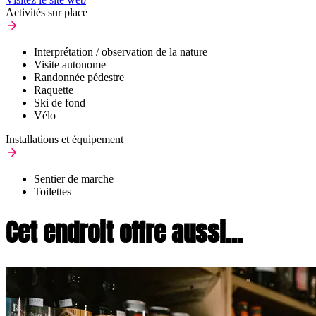
Activités sur place
Interprétation / observation de la nature
Visite autonome
Randonnée pédestre
Raquette
Ski de fond
Vélo
Installations et équipement
Sentier de marche
Toilettes
Cet endroit offre aussi...