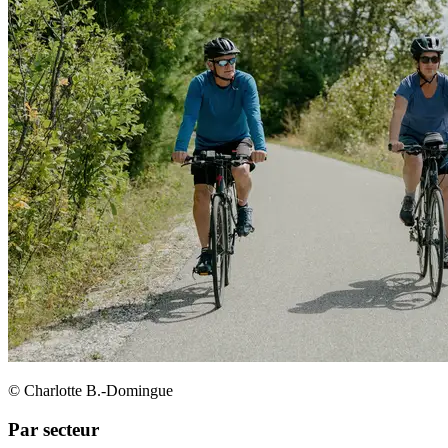
© Charlotte B.-Domingue
Par secteur