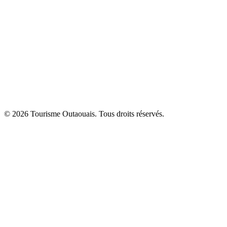
© 2026 Tourisme Outaouais. Tous droits réservés.