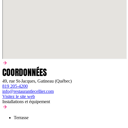
COORDONNÉES
49, rue St-Jacques, Gatineau (Québec)
819 205-4200
info@restaurantlecellier.com
Visitez le site web
Installations et équipement
Terrasse