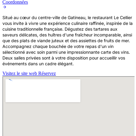
Coordonnées
Situé au cœur du centre-ville de Gatineau, le restaurant Le Cellier
vous invite à vivre une expérience culinaire raffinée, inspirée de la
cuisine traditionnelle française. Dégustez des tartares aux
saveurs délicates, des huîtres d'une fraîcheur incomparable, ainsi
que des plats de viande juteux et des assiettes de fruits de mer.
Accompagnez chaque bouchée de votre repas d'un vin
sélectionné avec soin parmi une impressionnante carte des vins.
Deux salles privées sont à votre disposition pour accueillir vos
événements dans un cadre élégant.
Visitez le site web
Réservez