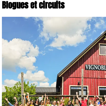
Blogues et circuits