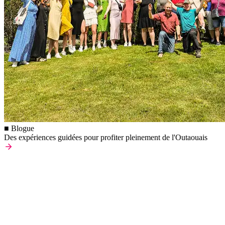
■ Blogue
Des expériences guidées pour profiter pleinement de l'Outaouais