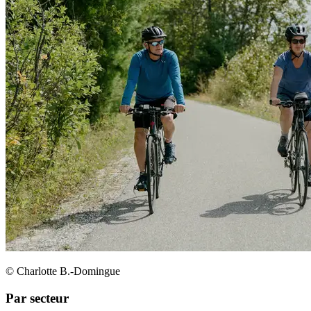
© Charlotte B.-Domingue
Par secteur