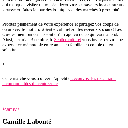
qui manque : visitez un musée, découvrez les saveurs locales sur une
terrasse ou faites le tour des boutiques et des marchés à proximité.
Profitez pleinement de votre expérience et partagez vos coups de
cœur avec le mot-clic #Sentierculturel sur les réseaux sociaux! Les
œuvres mentionnées ne sont qu’un aperçu de ce qui vous attend.
Ainsi, jusqu’au 3 octobre, le
Sentier culturel
vous invite à vivre une
expérience mémorable entre amis, en famille, en couple ou en
solitaire.
+
Cette marche vous a ouvert l’appétit?
Découvrez les restaurants
incontournables du centre-ville
.
ÉCRIT PAR
Camille Labonté