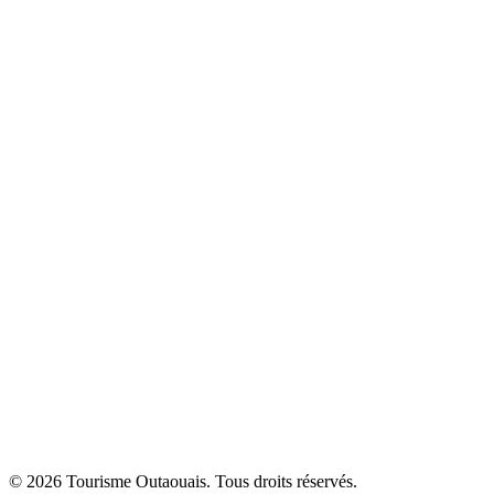
© 2026 Tourisme Outaouais. Tous droits réservés.