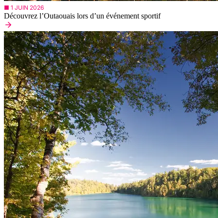
■ 1 JUIN 2026
Découvrez l’Outaouais lors d’un événement sportif