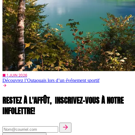
■ 1 JUIN 2026
Découvrez l’Outaouais lors d’un événement sportif
RESTEZ À L'AFFÛT,
INSCRIVEZ-VOUS À NOTRE
INFOLETTRE!