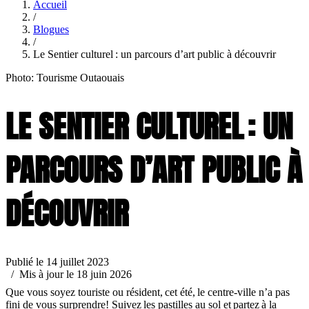
Accueil
/
Blogues
/
Le Sentier culturel : un parcours d’art public à découvrir
Photo: Tourisme Outaouais
LE SENTIER CULTUREL : UN
PARCOURS D’ART PUBLIC À
DÉCOUVRIR
Publié le 14 juillet 2023
/ Mis à jour le 18 juin 2026
Que vous soyez touriste ou résident, cet été, le centre-ville n’a pas
fini de vous surprendre! Suivez les pastilles au sol et partez à la