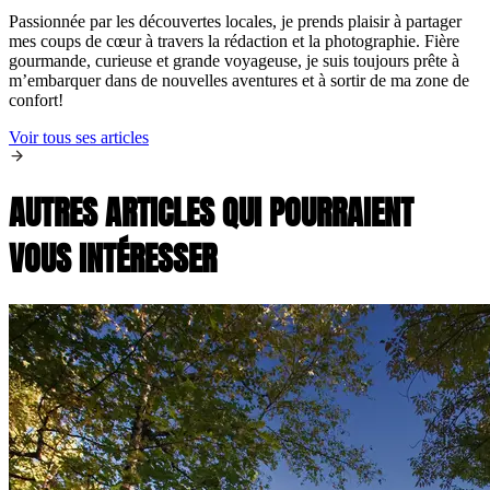
Passionnée par les découvertes locales, je prends plaisir à partager
mes coups de cœur à travers la rédaction et la photographie. Fière
gourmande, curieuse et grande voyageuse, je suis toujours prête à
m’embarquer dans de nouvelles aventures et à sortir de ma zone de
confort!
Voir tous ses articles
AUTRES ARTICLES QUI POURRAIENT
VOUS INTÉRESSER