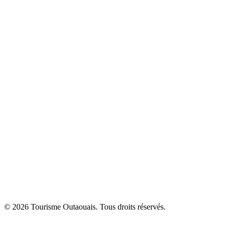
© 2026 Tourisme Outaouais. Tous droits réservés.