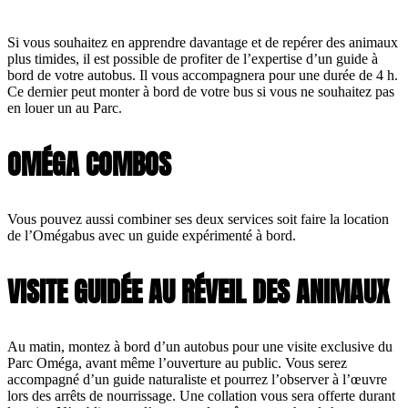
Si vous souhaitez en apprendre davantage et de repérer des animaux
plus timides, il est possible de profiter de l’expertise d’un guide à
bord de votre autobus. Il vous accompagnera pour une durée de 4 h.
Ce dernier peut monter à bord de votre bus si vous ne souhaitez pas
en louer un au Parc.
OMÉGA COMBOS
Vous pouvez aussi combiner ses deux services soit faire la location
de l’Omégabus avec un guide expérimenté à bord.
VISITE GUIDÉE AU RÉVEIL DES ANIMAUX
Au matin, montez à bord d’un autobus pour une visite exclusive du
Parc Oméga, avant même l’ouverture au public. Vous serez
accompagné d’un guide naturaliste et pourrez l’observer à l’œuvre
lors des arrêts de nourrissage. Une collation vous sera offerte durant