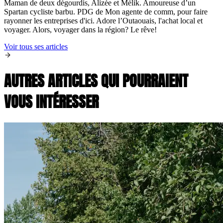
Maman de deux dégourdis, Alizée et Mélik. Amoureuse d’un
Spartan cycliste barbu. PDG de Mon agente de comm, pour faire
rayonner les entreprises d'ici. Adore l’Outaouais, l'achat local et
voyager. Alors, voyager dans la région? Le rêve!
Voir tous ses articles
AUTRES ARTICLES QUI POURRAIENT
VOUS INTÉRESSER