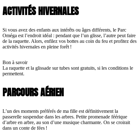
ACTIVITÉS HIVERNALES
Si vous avez des enfants aux intérêts ou âges différents, le Parc
Oméga est l’endroit idéal : pendant que l’un glisse, l’autre peut faire
de la raquette. Alors, enfilez vos bottes au coin du feu et profitez des
activités hivernales en pleine forêt !
Bon à savoir
La raquette et la glissade sur tubes sont gratuits, si les conditions le
permettent.
PARCOURS AÉRIEN
L’un des moments préférés de ma fille est définitivement la
passerelle suspendue dans les arbres. Petite promenade féérique
d’arbre en arbre, au son d’une musique charmante. On se croirait
dans un conte de fées !