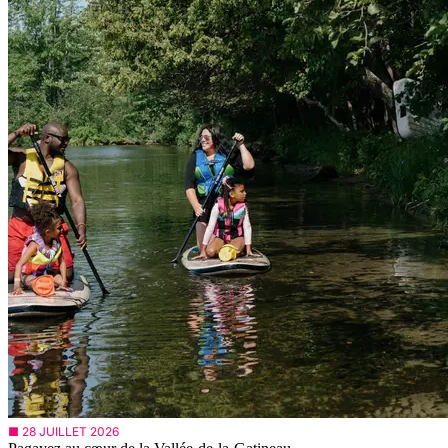
■ 28 JUILLET 2026