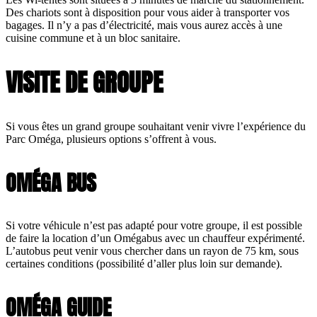
Des chariots sont à disposition pour vous aider à transporter vos
bagages. Il n’y a pas d’électricité, mais vous aurez accès à une
cuisine commune et à un bloc sanitaire.
VISITE DE GROUPE
Si vous êtes un grand groupe souhaitant venir vivre l’expérience du
Parc Oméga, plusieurs options s’offrent à vous.
OMÉGA BUS
Si votre véhicule n’est pas adapté pour votre groupe, il est possible
de faire la location d’un Omégabus avec un chauffeur expérimenté.
L’autobus peut venir vous chercher dans un rayon de 75 km, sous
certaines conditions (possibilité d’aller plus loin sur demande).
OMÉGA GUIDE