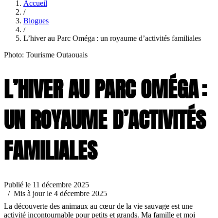
Accueil
/
Blogues
/
L’hiver au Parc Oméga : un royaume d’activités familiales
Photo: Tourisme Outaouais
L’HIVER AU PARC OMÉGA :
UN ROYAUME D’ACTIVITÉS
FAMILIALES
Publié le 11 décembre 2025
/ Mis à jour le 4 décembre 2025
La découverte des animaux au cœur de la vie sauvage est une
activité incontournable pour petits et grands. Ma famille et moi