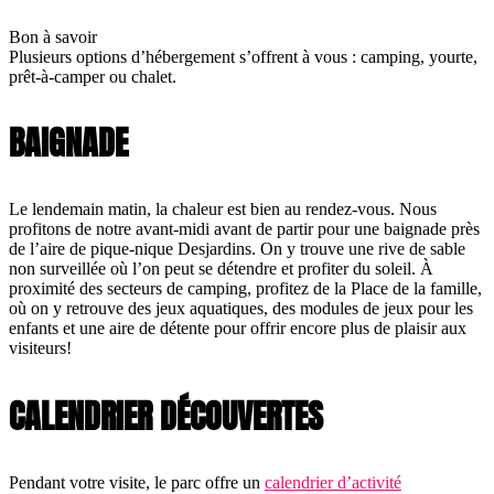
Bon à savoir
Plusieurs options d’hébergement s’offrent à vous : camping, yourte,
prêt-à-camper ou chalet.
BAIGNADE
Le lendemain matin, la chaleur est bien au rendez-vous. Nous
profitons de notre avant-midi avant de partir pour une baignade près
de l’aire de pique-nique Desjardins. On y trouve une rive de sable
non surveillée où l’on peut se détendre et profiter du soleil. À
proximité des secteurs de camping, profitez de la Place de la famille,
où on y retrouve des jeux aquatiques, des modules de jeux pour les
enfants et une aire de détente pour offrir encore plus de plaisir aux
visiteurs!
CALENDRIER DÉCOUVERTES
Pendant votre visite, le parc offre un
calendrier d’activité