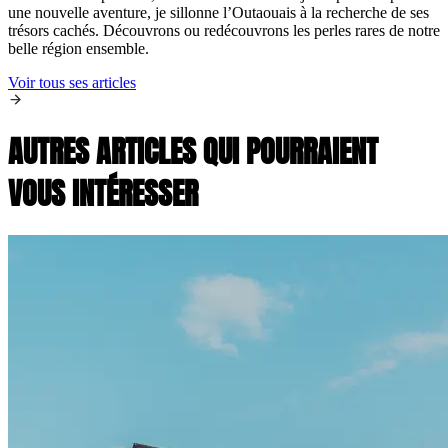
une nouvelle aventure, je sillonne l’Outaouais à la recherche de ses
trésors cachés. Découvrons ou redécouvrons les perles rares de notre
belle région ensemble.
Voir tous ses articles
AUTRES ARTICLES QUI POURRAIENT
VOUS INTÉRESSER