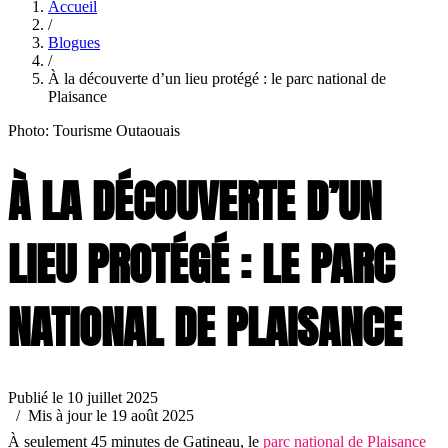
Accueil
/
Blogues
/
À la découverte d’un lieu protégé : le parc national de
Plaisance
Photo: Tourisme Outaouais
À LA DÉCOUVERTE D’UN
LIEU PROTÉGÉ : LE PARC
NATIONAL DE PLAISANCE
Publié le 10 juillet 2025
/ Mis à jour le 19 août 2025
À seulement 45 minutes de Gatineau, le
parc national de Plaisance