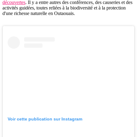
découvertes
. Il y a entre autres des conférences, des causeries et des
activités guidées, toutes reliées à la biodiversité et à la protection
d'une richesse naturelle en Outaouais.
Voir cette publication sur Instagram