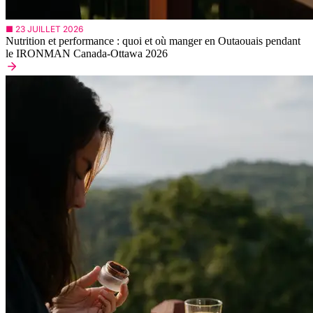
■ 23 JUILLET 2026
Nutrition et performance : quoi et où manger en Outaouais pendant
le IRONMAN Canada-Ottawa 2026