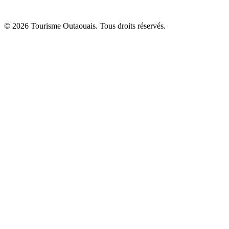
© 2026 Tourisme Outaouais. Tous droits réservés.