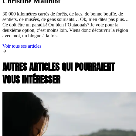
Christine Mailhiot
30 000 kilomètres carrés de forêts, de lacs, de bonne bouffe, de
sentiers, de musées, de gens souriants… Ok, n’en dites pas plus…
Ce doit être un paradis! Ou bien l’Outaouais? Je vote pour la
deuxième option, c’est moins loin. Viens donc découvrir la région
avec moi, un blogue à la fois.
Voir tous ses articles
AUTRES ARTICLES QUI POURRAIENT
VOUS INTÉRESSER