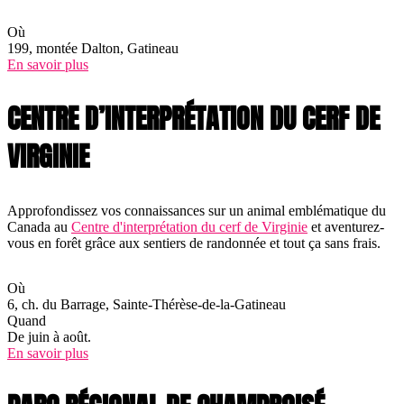
Où
199, montée Dalton, Gatineau
En savoir plus
CENTRE D’INTERPRÉTATION DU CERF DE
VIRGINIE
Approfondissez vos connaissances sur un animal emblématique du
Canada au
Centre d'interprétation du cerf de Virginie
et aventurez-
vous en forêt grâce aux sentiers de randonnée et tout ça sans frais.
Où
6, ch. du Barrage, Sainte-Thérèse-de-la-Gatineau
Quand
De juin à août.
En savoir plus