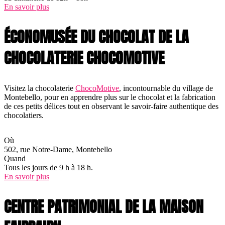
En savoir plus
ÉCONOMUSÉE DU CHOCOLAT DE LA
CHOCOLATERIE CHOCOMOTIVE
Visitez la chocolaterie
ChocoMotive
, incontournable du village de
Montebello, pour en apprendre plus sur le chocolat et la fabrication
de ces petits délices tout en observant le savoir-faire authentique des
chocolatiers.
Où
502, rue Notre-Dame, Montebello
Quand
Tous les jours de 9 h à 18 h.
En savoir plus
CENTRE PATRIMONIAL DE LA MAISON