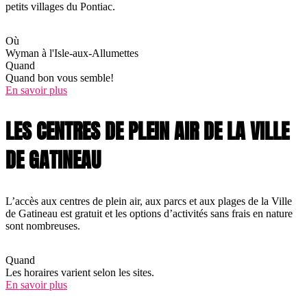
petits villages du Pontiac.
Où
Wyman à l'Isle-aux-Allumettes
Quand
Quand bon vous semble!
En savoir plus
LES CENTRES DE PLEIN AIR DE LA VILLE
DE GATINEAU
L’accès aux centres de plein air, aux parcs et aux plages de la Ville
de Gatineau est gratuit et les options d’activités sans frais en nature
sont nombreuses.
Quand
Les horaires varient selon les sites.
En savoir plus