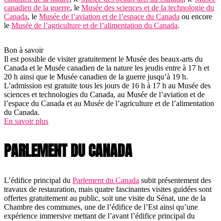
canadien de la guerre
, le
Musée des sciences et de la technologie du
Canada
, le
Musée de l’aviation et de l’espace du Canada
ou encore
le
Musée de l’agriculture et de l’alimentation du Canada
.
Bon à savoir
Il est possible de visiter gratuitement le Musée des beaux-arts du
Canada et le Musée canadien de la nature les jeudis entre à 17 h et
20 h ainsi que le Musée canadien de la guerre jusqu’à 19 h.
L’admission est gratuite tous les jours de 16 h à 17 h au Musée des
sciences et technologies du Canada, au Musée de l’aviation et de
l’espace du Canada et au Musée de l’agriculture et de l’alimentation
du Canada.
En savoir plus
PARLEMENT DU CANADA
L’édifice principal du
Parlement du Canada
subit présentement des
travaux de restauration, mais quatre fascinantes visites guidées sont
offertes gratuitement au public, soit une visite du Sénat, une de la
Chambre des communes, une de l’édifice de l’Est ainsi qu’une
expérience immersive mettant de l’avant l’édifice principal du