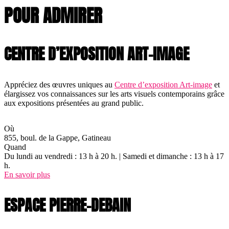
POUR ADMIRER
CENTRE D’EXPOSITION ART-IMAGE
Appréciez des œuvres uniques au
Centre d’exposition Art-image
et
élargissez vos connaissances sur les arts visuels contemporains grâce
aux expositions présentées au grand public.
Où
855, boul. de la Gappe, Gatineau
Quand
Du lundi au vendredi : 13 h à 20 h. | Samedi et dimanche : 13 h à 17
h.
En savoir plus
ESPACE PIERRE-DEBAIN