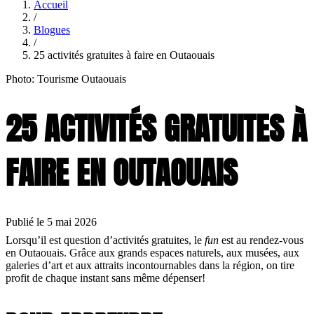
Accueil
/
Blogues
/
25 activités gratuites à faire en Outaouais
Photo: Tourisme Outaouais
25 ACTIVITÉS GRATUITES À
FAIRE EN OUTAOUAIS
Publié le 5 mai 2026
Lorsqu’il est question d’activités gratuites, le
fun
est au rendez-vous
en Outaouais. Grâce aux grands espaces naturels, aux musées, aux
galeries d’art et aux attraits incontournables dans la région, on tire
profit de chaque instant sans même dépenser!