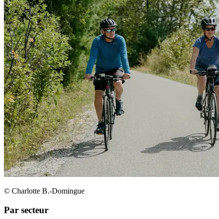
© Charlotte B.-Domingue
Par secteur