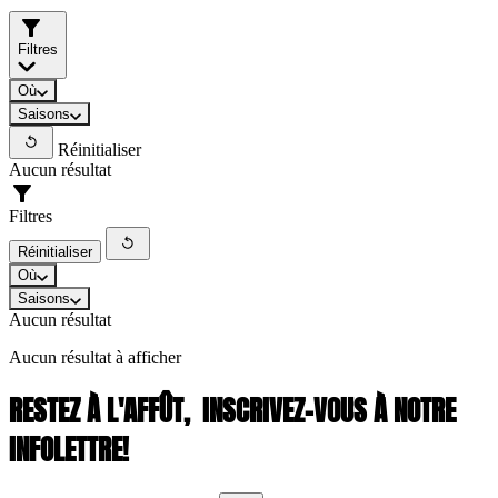
Filtres
Où
Saisons
Réinitialiser
Aucun résultat
Filtres
Réinitialiser
Où
Saisons
Aucun résultat
Aucun résultat à afficher
RESTEZ À L'AFFÛT,
INSCRIVEZ-VOUS À NOTRE
INFOLETTRE!