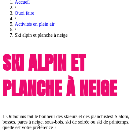
Accueil
/
Quoi faire
/
Activités en plein air
/
Ski alpin et planche à neige
SKI ALPIN ET
PLANCHE À NEIGE
L'Outaouais fait le bonheur des skieurs et des planchistes! Slalom,
bosses, parcs à neige, sous-bois, ski de soirée ou ski de printemps,
quelle est votre préférence ?