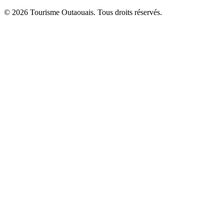
© 2026 Tourisme Outaouais. Tous droits réservés.