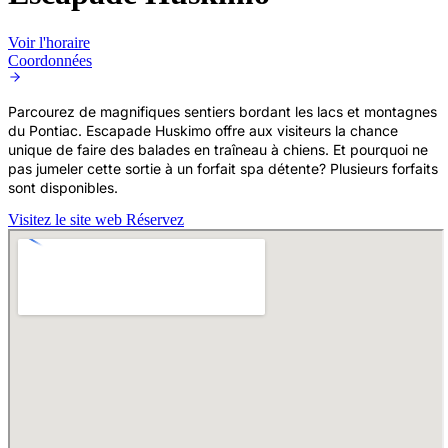
Voir l'horaire
Coordonnées
Parcourez de magnifiques sentiers bordant les lacs et montagnes
du Pontiac. Escapade Huskimo offre aux visiteurs la chance
unique de faire des balades en traîneau à chiens. Et pourquoi ne
pas jumeler cette sortie à un forfait spa détente? Plusieurs forfaits
sont disponibles.
Visitez le site web
Réservez