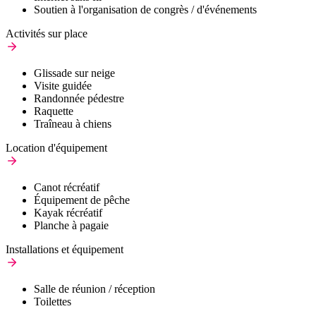
Soutien à l'organisation de congrès / d'événements
Activités sur place
Glissade sur neige
Visite guidée
Randonnée pédestre
Raquette
Traîneau à chiens
Location d'équipement
Canot récréatif
Équipement de pêche
Kayak récréatif
Planche à pagaie
Installations et équipement
Salle de réunion / réception
Toilettes