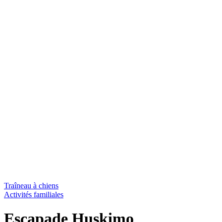
Traîneau à chiens
Activités familiales
Escapade Huskimo