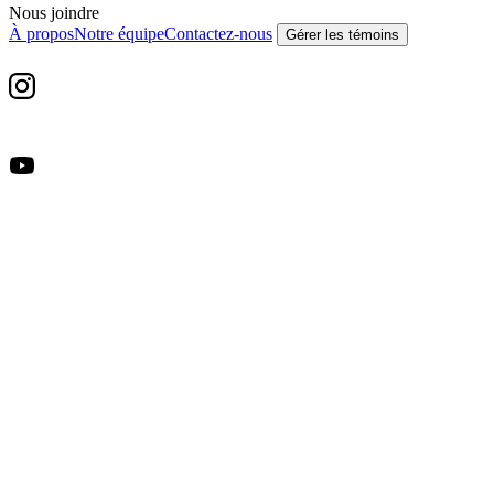
Nous joindre
À propos
Notre équipe
Contactez-nous
Gérer les témoins