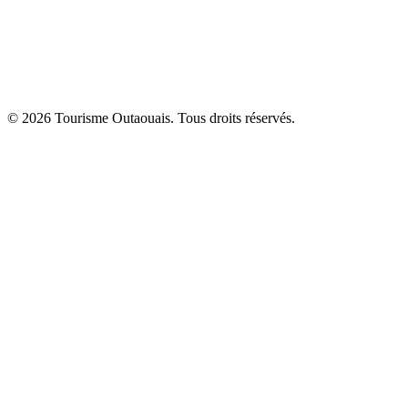
© 2026 Tourisme Outaouais. Tous droits réservés.