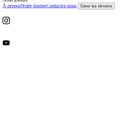
À propos
Notre équipe
Contactez-nous
Gérer les témoins