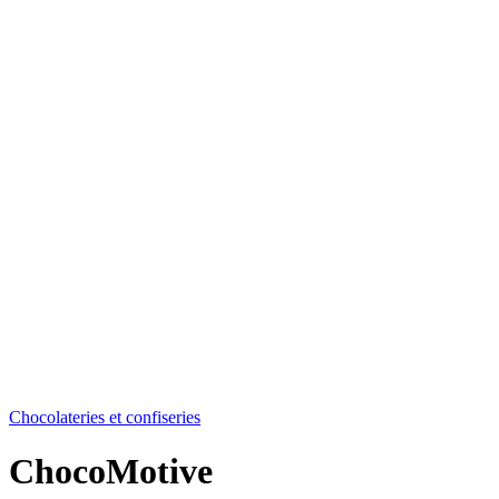
Chocolateries et confiseries
ChocoMotive