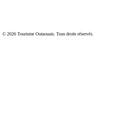
© 2026 Tourisme Outaouais. Tous droits réservés.