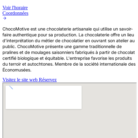
Voir l'horaire
Coordonnées
ChocoMotive est une chocolaterie artisanale qui utilise un savoir-
faire authentique pour sa production. La chocolaterie offre un lieu
d’interprétation du métier de chocolatier en ouvrant son atelier au
public. ChocoMotive présente une gamme traditionnelle de
pralines et de moulages saisonniers fabriqués à partir de chocolat
certifié biologique et équitable. L'entreprise favorise les produits
du terroir et autochtones. Membre de la société internationale des
Économusées.
Visitez le site web
Réservez