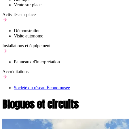
Vente sur place
Activités sur place
Démonstration
Visite autonome
Installations et équipement
Panneaux d'interprétation
Accréditations
Société du réseau Économusée
Blogues et circuits