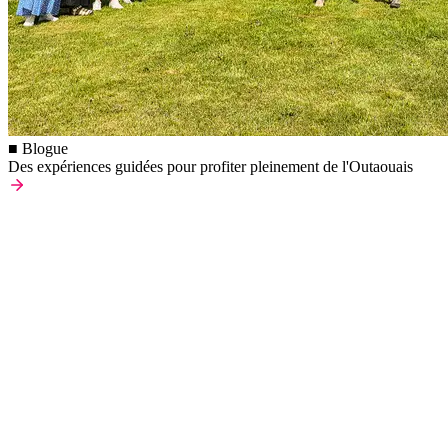
■ Blogue
Des expériences guidées pour profiter pleinement de l'Outaouais