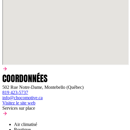
COORDONNÉES
502 Rue Notre-Dame, Montebello (Québec)
819 423-5737
info@chocomotive.ca
Visitez le site web
Services sur place
Air climatisé
Boutique