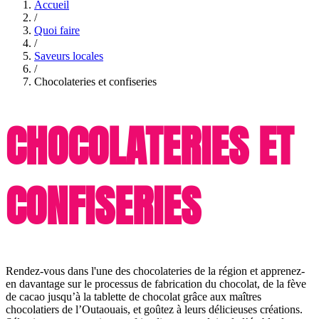
Accueil
/
Quoi faire
/
Saveurs locales
/
Chocolateries et confiseries
CHOCOLATERIES ET
CONFISERIES
Rendez-vous dans l'une des chocolateries de la région et apprenez-
en davantage sur le processus de fabrication du chocolat, de la fève
de cacao jusqu’à la tablette de chocolat grâce aux maîtres
chocolatiers de l’Outaouais, et goûtez à leurs délicieuses créations.