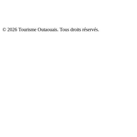
© 2026 Tourisme Outaouais. Tous droits réservés.