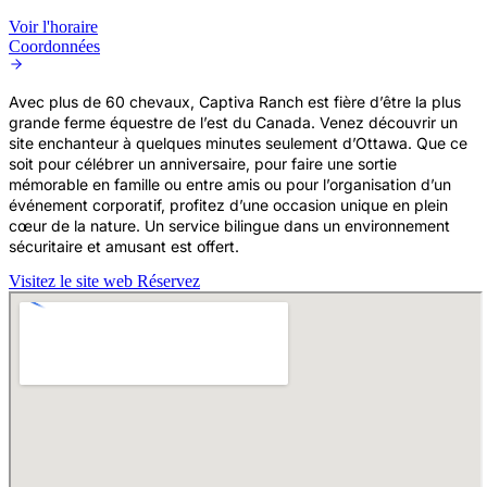
Voir l'horaire
Coordonnées
Avec plus de 60 chevaux, Captiva Ranch est fière d’être la plus
grande ferme équestre de l’est du Canada. Venez découvrir un
site enchanteur à quelques minutes seulement d’Ottawa. Que ce
soit pour célébrer un anniversaire, pour faire une sortie
mémorable en famille ou entre amis ou pour l’organisation d’un
événement corporatif, profitez d’une occasion unique en plein
cœur de la nature. Un service bilingue dans un environnement
sécuritaire et amusant est offert.
Visitez le site web
Réservez