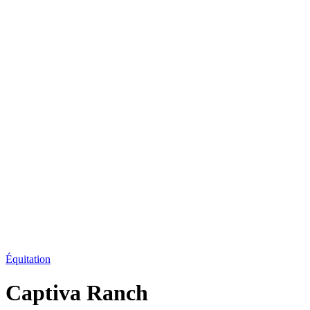
Équitation
Captiva Ranch