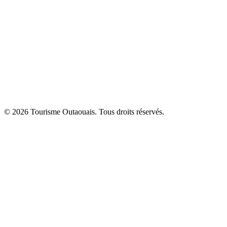
© 2026 Tourisme Outaouais. Tous droits réservés.