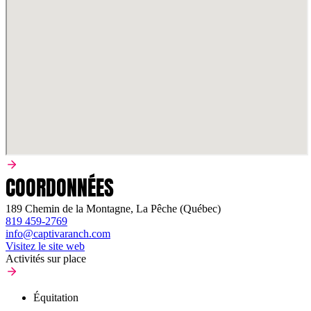
COORDONNÉES
189 Chemin de la Montagne, La Pêche (Québec)
819 459-2769
info@captivaranch.com
Visitez le site web
Activités sur place
Équitation