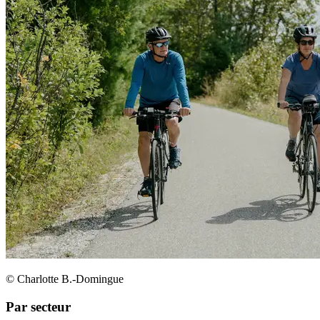
© Charlotte B.-Domingue
Par secteur