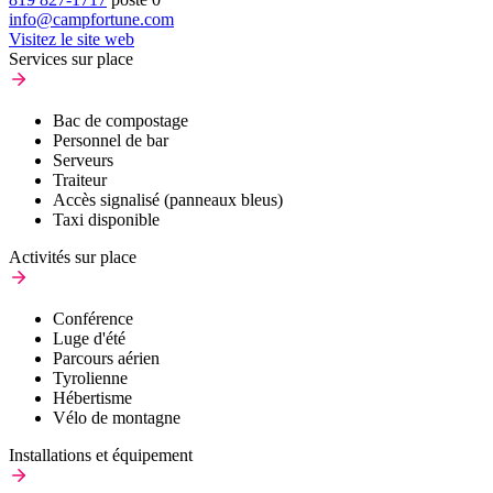
info@campfortune.com
Visitez le site web
Services sur place
Bac de compostage
Personnel de bar
Serveurs
Traiteur
Accès signalisé (panneaux bleus)
Taxi disponible
Activités sur place
Conférence
Luge d'été
Parcours aérien
Tyrolienne
Hébertisme
Vélo de montagne
Installations et équipement