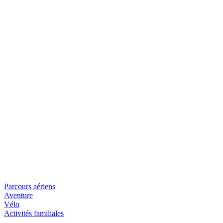
Parcours aériens
Aventure
Vélo
Activités familiales