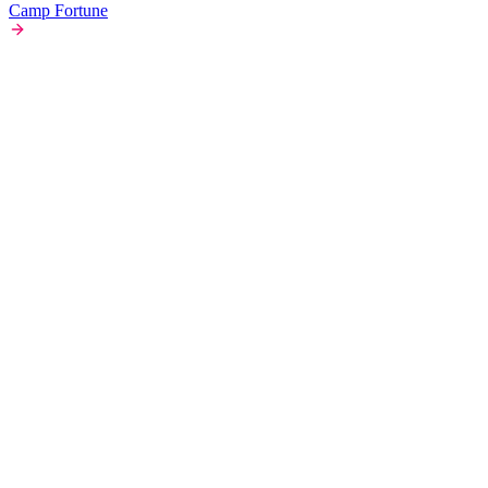
Camp Fortune