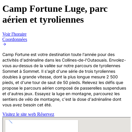
Camp Fortune Luge, parc
aérien et tyroliennes
Voir l'horaire
Coordonnées
Camp Fortune est votre destination toute l'année pour des
activités d'adrénaline dans les Collines-de-l'Outaouais. Envolez-
vous au-dessus de la vallée sur notre parcours de tyroliennes
Sommet à Sommet. Il s'agit d'une série de trois tyroliennes
doubles à grande vitesse, dont la plus longue mesure 2 500
pieds, et d'une tour de saut de 50 pieds. Relevez les défis que
propose le parcours aérien composé de passerelles suspendues
et d'autres jeux. Essayez la luge en montagne, parcourez les
sentiers de vélo de montagne, c'est la dose d'adrénaline dont
vous avez besoin cet été.
Visitez le site web
Réservez