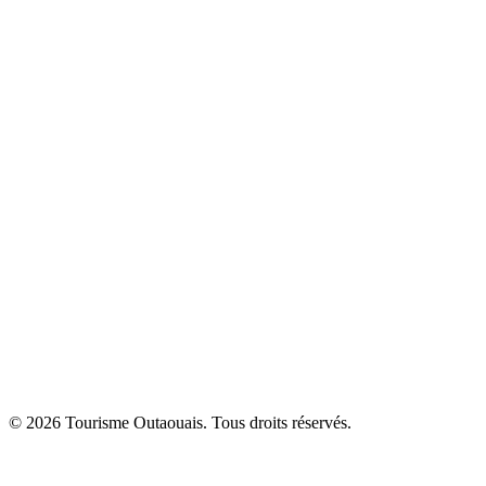
© 2026 Tourisme Outaouais. Tous droits réservés.