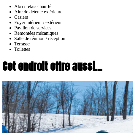
Abri / relais chauffé
Aire de détente extérieure
Casiers
Foyer intérieur / extérieur
Pavillon de services
Remontées mécaniques
Salle de réunion / réception
Terrasse
Toilettes
Cet endroit offre aussi...