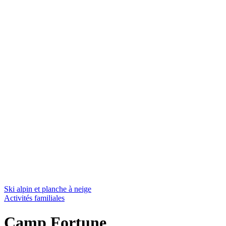
Ski alpin et planche à neige
Activités familiales
Camp Fortune