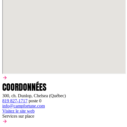
COORDONNÉES
300, ch. Dunlop, Chelsea (Québec)
819 827-1717
poste
0
info@campfortune.com
Visitez le site web
Services sur place