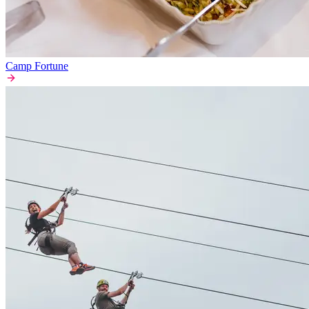
Camp Fortune