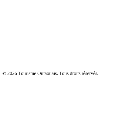
© 2026 Tourisme Outaouais. Tous droits réservés.