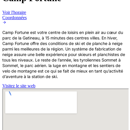
Voir l'horaire
Coordonnées
Camp Fortune est votre centre de loisirs en plein air au cœur du
parc de la Gatineau, à 15 minutes des centres villes. En hiver,
Camp Fortune offre des conditions de ski et de planche à neige
parmi les meilleures de la région. Un système de fabrication de
neige assure une belle expérience pour skieurs et planchistes de
tous les niveaux. Le reste de l’année, les tyroliennes Sommet à
Sommet, le parc aérien. la luge en montagne et les sentiers de
velo de montagne est ce qui se fait de mieux en tant qu’activité
d’aventure à la station de ski.
Visitez le site web