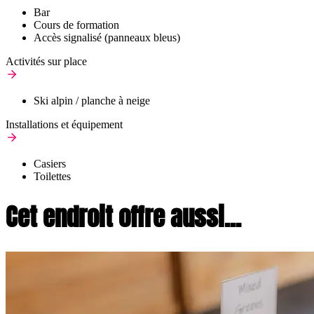
Bar
Cours de formation
Accès signalisé (panneaux bleus)
Activités sur place
Ski alpin / planche à neige
Installations et équipement
Casiers
Toilettes
Cet endroit offre aussi...