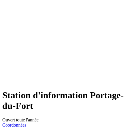
Station d'information Portage-
du-Fort
Ouvert toute l'année
Coordonnées