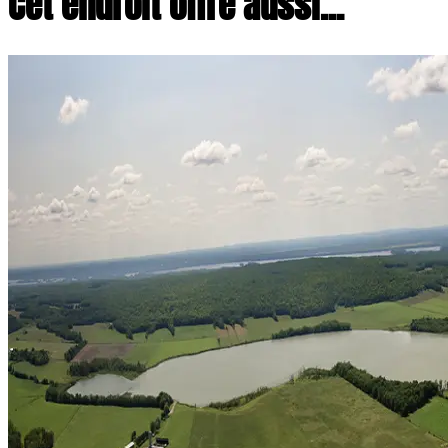
Cet endroit offre aussi...