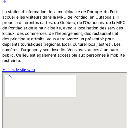
La station d’information de la municipalité de Portage-du-Fort
accueille les visiteurs dans la MRC de Pontiac, en Outaouais. Il
propose différentes cartes: du Québec, de l’Outaouais, de la MRC
de Pontiac et de la municipalité, avec la localisation des services
locaux, des commerces, de l’hébergement, des restaurants et
des principaux attraits. Vous y trouverez un présentoir pour
dépliants touristiques (régional, local, culturel local, autres). Les
numéros d’urgence y sont inscrits. Vous avez accès à un parc
public. Ce lieu est également accessible aux personnes à mobilité
restreinte.
Visitez le site web