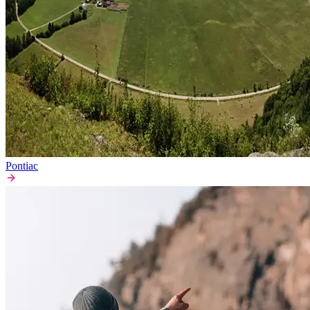
Pontiac