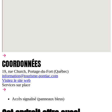
COORDONNÉES
19, rue Church, Portage-du-Fort (Québec)
information@tourisme-pontiac.com
Visitez le site web
Services sur place
Accès signalisé (panneaux bleus)