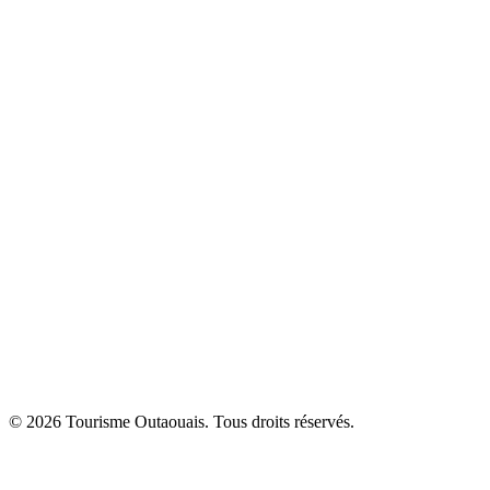
© 2026 Tourisme Outaouais. Tous droits réservés.