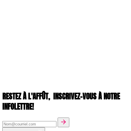
RESTEZ À L'AFFÛT,
INSCRIVEZ-VOUS À NOTRE
INFOLETTRE!