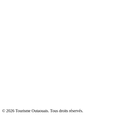
© 2026 Tourisme Outaouais. Tous droits réservés.