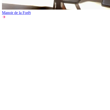
Manoir de la Forêt