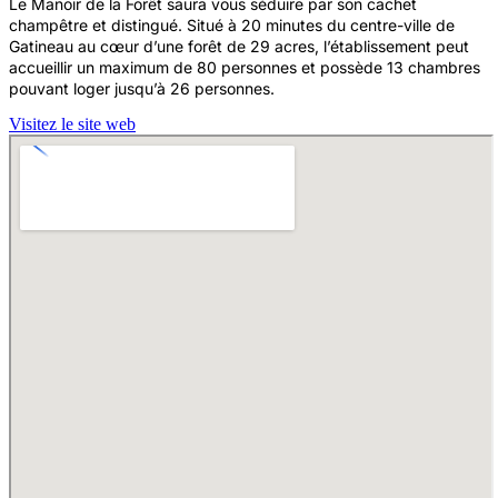
Le Manoir de la Forêt saura vous séduire par son cachet
champêtre et distingué. Situé à 20 minutes du centre-ville de
Gatineau au cœur d’une forêt de 29 acres, l’établissement peut
accueillir un maximum de 80 personnes et possède 13 chambres
pouvant loger jusqu’à 26 personnes.
Visitez le site web