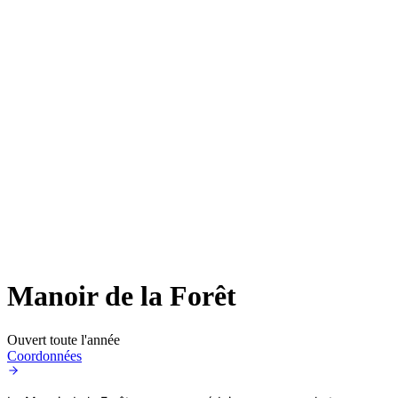
Manoir de la Forêt
Ouvert toute l'année
Coordonnées